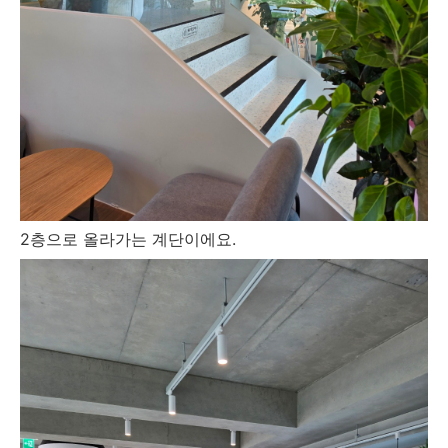
2층으로 올라가는 계단이에요.