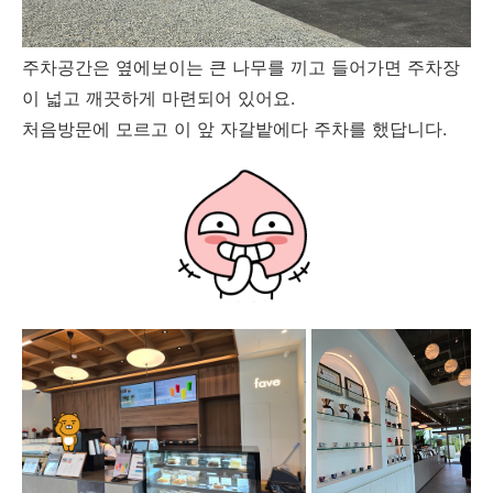
주차공간은 옆에보이는 큰 나무를 끼고 들어가면 주차장
이 넓고 깨끗하게 마련되어 있어요.
처음방문에 모르고 이 앞 자갈밭에다 주차를 했답니다.