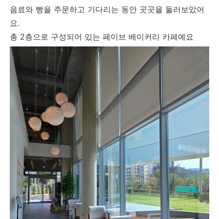
음료와 빵을 주문하고 기다리는 동안 곳곳을 둘러보았어
요.
총 2층으로 구성되어 있는 페이브 베이커리 카페예요