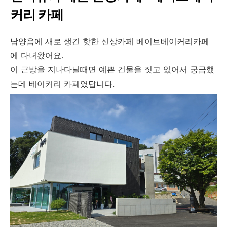
커리 카페
남양읍에 새로 생긴 핫한 신상카페 베이브베이커리카페
에 다녀왔어요.
이 근방을 지나다닐때면 예쁜 건물을 짓고 있어서 궁금했
는데 베이커리 카페였답니다.