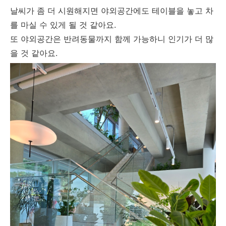
날씨가 좀 더 시원해지면 야외공간에도 테이블을 놓고 차
를 마실 수 있게 될 것 같아요.
또 야외공간은 반려동물까지 함께 가능하니 인기가 더 많
을 것 같아요.