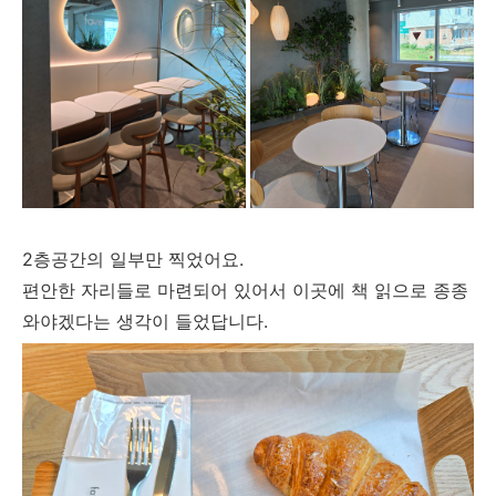
2층공간의 일부만 찍었어요.
편안한 자리들로 마련되어 있어서 이곳에 책 읽으로 종종
와야겠다는 생각이 들었답니다.