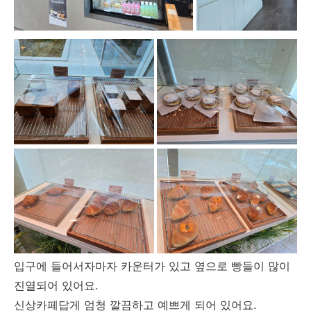
입구에 들어서자마자 카운터가 있고 옆으로 빵들이 많이
진열되어 있어요.
신상카페답게 엄청 깔끔하고 예쁘게 되어 있어요.