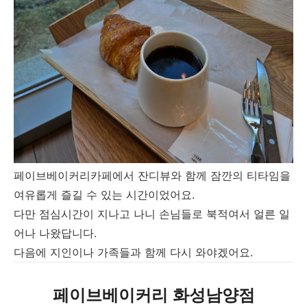
페이브베이커리카페에서 잔디뷰와 함께 잠깐의 티타임을
여유롭게 즐길 수 있는 시간이었어요.
다만 점심시간이 지나고 나니 손님들로 북적여서 얼른 일
어나 나왔답니다.
다음에 지인이나 가족들과 함께 다시 와야겠어요.