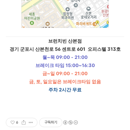
브런치빈 산본점
경기 군포시 산본천로 56 센트로 601 오피스텔 313호
월~목 09:00 - 21:00
브레이크 타임 15:00~16:30
금~일 09:00 - 21:00
금, 토, 일요일은 브레이크타임 없음
주차 2시간 무료
6
구독하기