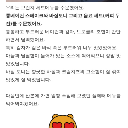
우리는 브런치 세트메뉴를 주문했어요.
통베이컨 스테이크와 바질토니 그리고 음료 세트(커피 두
잔)를 주문했어요.
통통하고 부드러운 베이컨과 감자, 브로콜리 조합이 간단
하면서 담백했어요.
특히 감자가 겉은 바삭 속은 부드러워 너무 맛있었어요.
마늘과 달달함이 들어가 있는 소스에 찍어먹으니 정말 맛
있었답니다.
바질 토니는 향긋한 바질과 크림치즈의 고소함이 잘 섞여
맛있게 잘 먹었답니다.
다음번에 산본에 가면 엄청 푸짐해 보였던 플래터 메뉴를
먹어봐야겠어요.