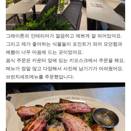
그레이톤의 인테리어가 깔끔하고 예쁘게 잘 되어있어요.
그리고 제가 좋아하는 식물들이 포인트가 되어 모던함과
예쁨이 너무 마음에 드는 곳이었어요.
음식 주문은 카운터 앞에 있는 키오스크에서 주문을 해요.
메뉴가 정말 많고 다양해서 사진에 남기기가 어려웠어요.
브런치세트메뉴를 주문했답니다.