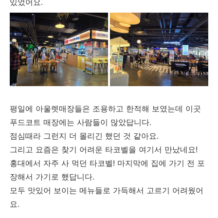
있었어요.
평일에 아울렛매장들은 조용하고 한적해 보였는데 이곳
푸드코트 매장에는 사람들이 많았답니다.
점심때라 그런지 더 몰리긴 했던 것 같아요.
그리고 요즘은 찾기 어려운 타코벨을 여기서 만났네요!
홍대에서 자주 사 먹던 타코벨! 마지막에 집에 가기 전 포
장해서 가기로 했답니다.
모두 맛있어 보이는 메뉴들로 가득해서 고르기 어려웠어
요.