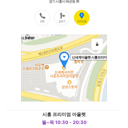
시흥 프리미엄 아울렛
월~목 10:30 - 20:30