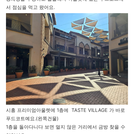
서 점심을 먹고 왔어요.
시흥 프리미엄아울렛에 1층에 TASTE VILLAGE 가 바로
푸드코트예요.(왼쪽건물)
1층을 돌아다니다 보면 멀지 않은 거리에서 금방 찾을 수