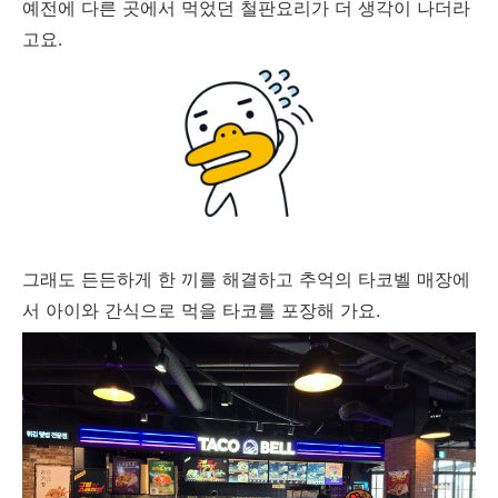
예전에 다른 곳에서 먹었던 철판요리가 더 생각이 나더라
고요.
그래도 든든하게 한 끼를 해결하고 추억의 타코벨 매장에
서 아이와 간식으로 먹을 타코를 포장해 가요.