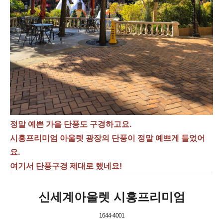
정말 예쁜 가을 단풍도 구경하고요.
시흥프리미엄 아울렛 광장의 단풍이 정말 예쁘게 들었어
요.
여기서 단풍구경 제대로 했네요!