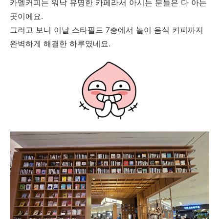
카멜커피는 워낙 유명한 카페라서 아시는 분들은 다 아는
곳이에요.
그러고 보니 이날 스타필드 7층에서 놀이 음식 커피까지
완벽하게 해결한 하루였네요.