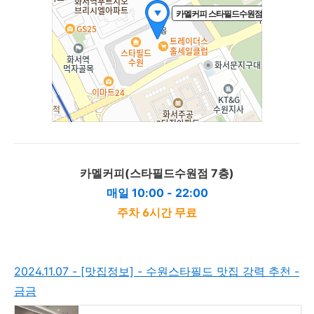
카멜커피(스타필드수원점 7층)
매일 10:00 - 22:00
주차 6시간 무료
2024.11.07 - [맛집정보] - 수원스타필드 맛집 강력 추천 -
금금