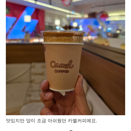
맛있지만 양이 조금 아쉬웠던 카멜커피예요.