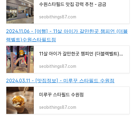
수원스타필드 맛집 강력 추천 - 금금
seobithings87.com
2024.11.06 - [여행] - 11살 아이가 갈만한곳 챔피언 (더블
랙벨트)수원스타필드점
11살 아이가 갈만한곳 챔피언 (더블랙벨트)수원스타필드점
seobithings87.com
2024.03.11 - [맛집정보] - 미루꾸 스타필드 수원점
미루꾸 스타필드 수원점
seobithings87.com