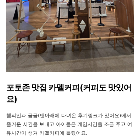
포토존 맛집 카멜커피(커피도 맛있어
요)
챔피언과 금금(맨아래에 다녀온 후기링크가 있어요)에서
즐거운 시간을 보내고 아이들은 게임시간을 조금 주고 여
유시간이 생겨 카멜커피에 들렸어요.