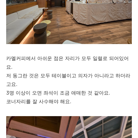
카멜커피에서 아쉬운 점은 자리가 모두 일렬로 되어있어
요.
저 동그란 것은 모두 테이블이고 의자가 아니라고 하더라
고요.
3명 이상이 오면 좌석이 조금 애매한 것 같아요.
코너자리를 잘 사수해야 해요.